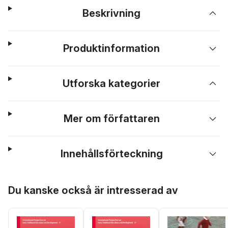
Beskrivning
Produktinformation
Utforska kategorier
Mer om författaren
Innehållsförteckning
Hoppa över listan
Du kanske också är intresserad av