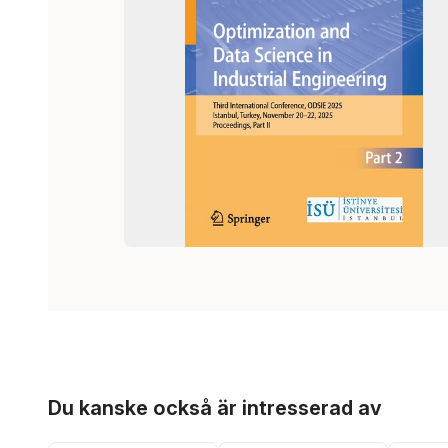
Hoppa över listan
Du kanske också är intresserad av