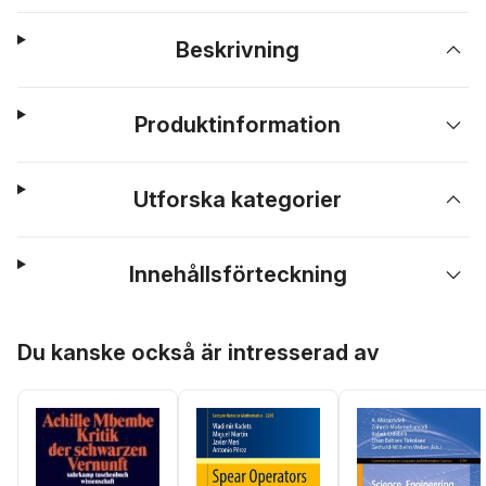
Beskrivning
Produktinformation
Utforska kategorier
Innehållsförteckning
Hoppa över listan
Du kanske också är intresserad av