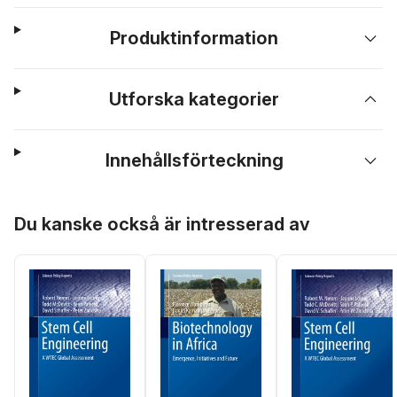
Produktinformation
Utforska kategorier
Innehållsförteckning
Hoppa över listan
Du kanske också är intresserad av