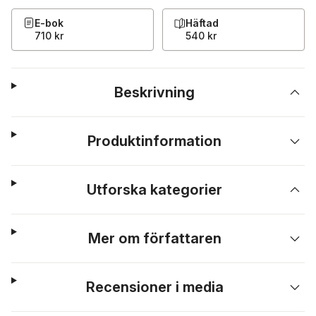
E-bok
Häftad
710 kr
540 kr
Beskrivning
Produktinformation
Utforska kategorier
Mer om författaren
Recensioner i media