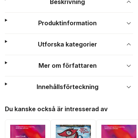
Beskrivning
Produktinformation
Utforska kategorier
Mer om författaren
Innehållsförteckning
Hoppa över listan
Du kanske också är intresserad av