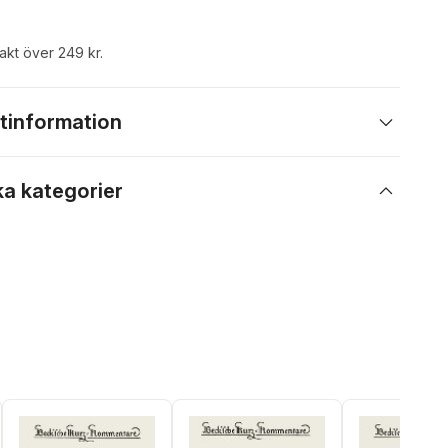
rakt över 249 kr.
tinformation
ka kategorier