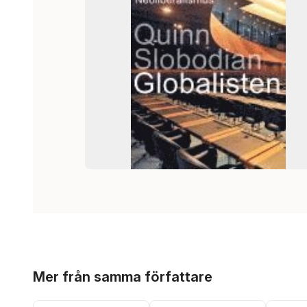
Hoppa över listan
Mer från samma författare