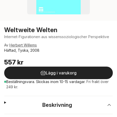
Weltweite Welten
Internet-Figurationen aus wissenssoziologischer Perspektive
Av
Herbert Willems
Häftad, Tyska, 2008
557 kr
Lägg i varukorg
Beställningsvara.
Skickas
inom 10-15 vardagar
.
Fri frakt över
249 kr.
Beskrivning