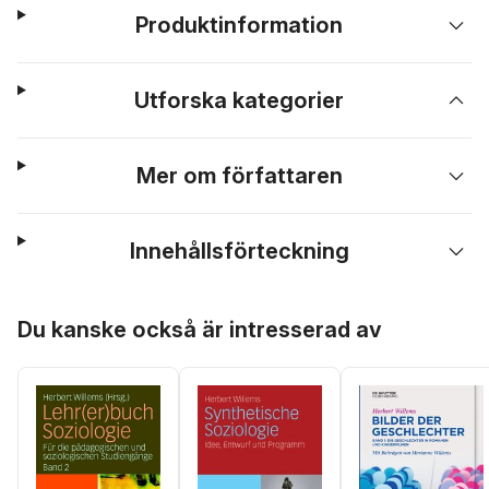
Produktinformation
Utforska kategorier
Mer om författaren
Innehållsförteckning
Hoppa över listan
Du kanske också är intresserad av