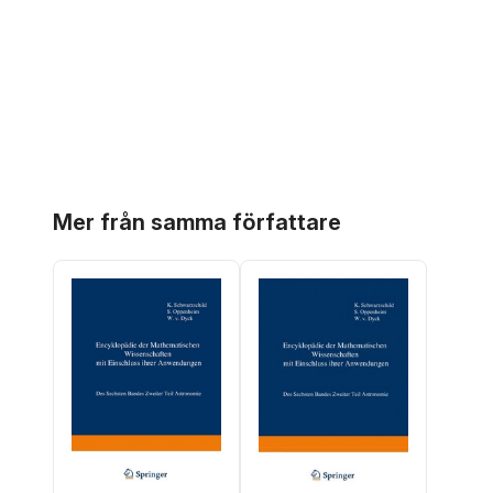
Hoppa över listan
Mer från samma författare