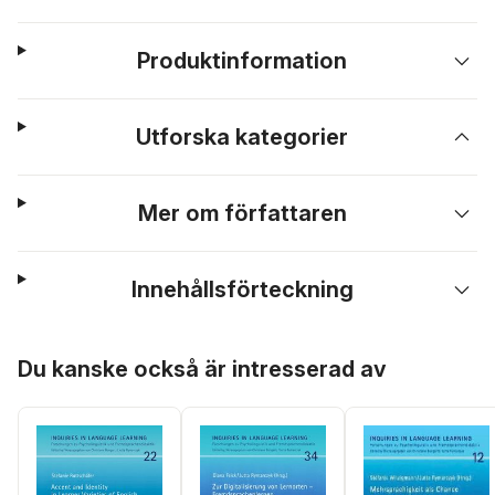
Produktinformation
Utforska kategorier
Mer om författaren
Innehållsförteckning
Hoppa över listan
Du kanske också är intresserad av