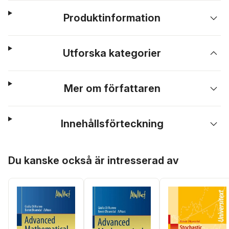
Produktinformation
Utforska kategorier
Mer om författaren
Innehållsförteckning
Hoppa över listan
Du kanske också är intresserad av