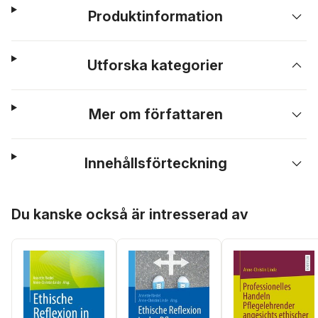
Produktinformation
Utforska kategorier
Mer om författaren
Innehållsförteckning
Hoppa över listan
Du kanske också är intresserad av