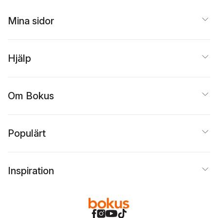
Mina sidor
Hjälp
Om Bokus
Populärt
Inspiration