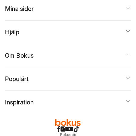
Mina sidor
Hjälp
Om Bokus
Populärt
Inspiration
Bokus
@