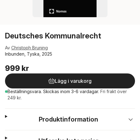
Deutsches Kommunalrecht
Av
Christoph Bruning
Inbunden, Tyska, 2025
999 kr
Lägg i varukorg
Beställningsvara.
Skickas
inom 3-6 vardagar
.
Fri frakt över
249 kr.
Produktinformation