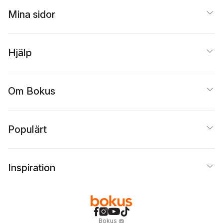
Mina sidor
Hjälp
Om Bokus
Populärt
Inspiration
Bokus
@