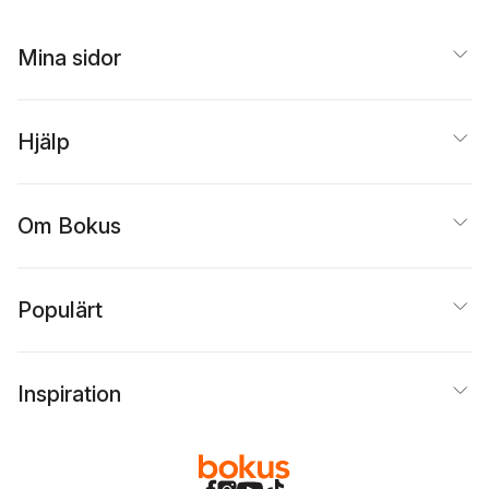
Mina sidor
Hjälp
Om Bokus
Populärt
Inspiration