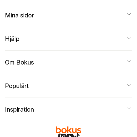
Mina sidor
Hjälp
Om Bokus
Populärt
Inspiration