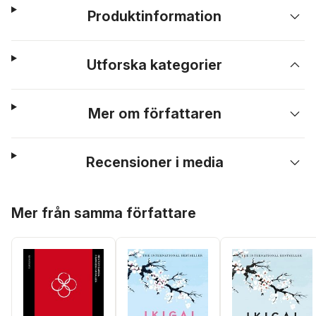
Produktinformation
Utforska kategorier
Mer om författaren
Recensioner i media
Hoppa över listan
Mer från samma författare