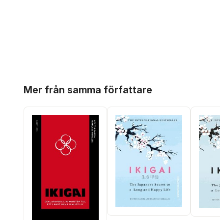
Hoppa över listan
Mer från samma författare