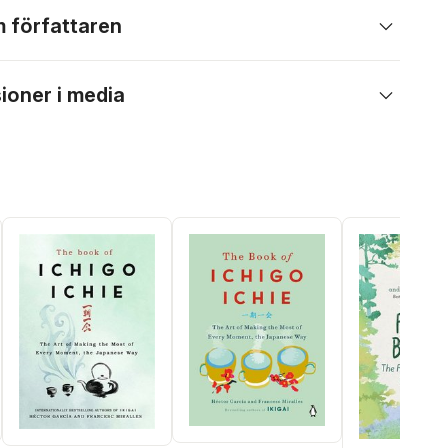
 författaren
ioner i media