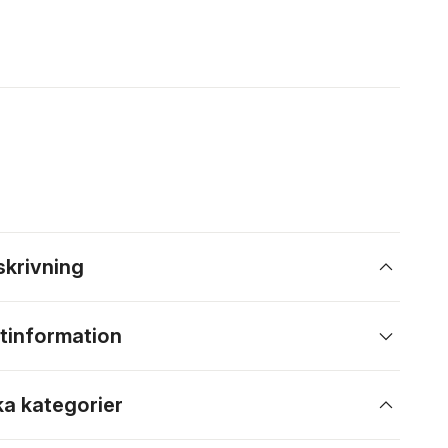
skrivning
tinformation
ka kategorier