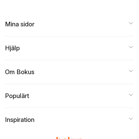
Mina sidor
Hjälp
Om Bokus
Populärt
Inspiration