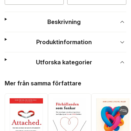
Beskrivning
Produktinformation
Utforska kategorier
Hoppa över listan
Mer från samma författare