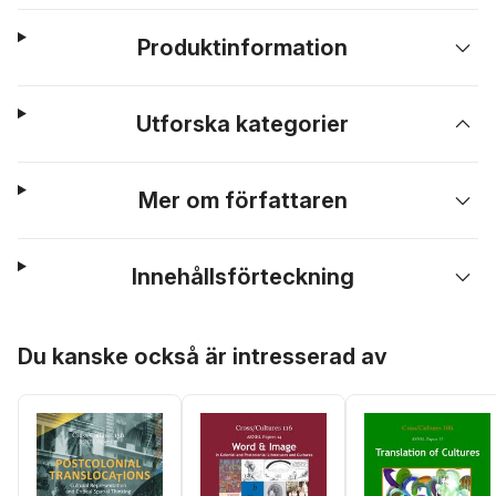
Produktinformation
Utforska kategorier
Mer om författaren
Innehållsförteckning
Hoppa över listan
Du kanske också är intresserad av