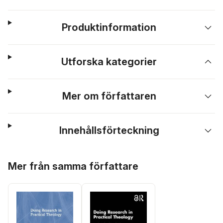
Produktinformation
Utforska kategorier
Mer om författaren
Innehållsförteckning
Hoppa över listan
Mer från samma författare