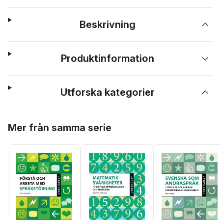
Beskrivning
Produktinformation
Utforska kategorier
Hoppa över listan
Mer från samma serie