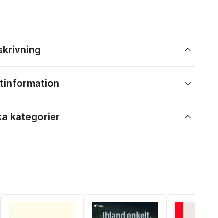
skrivning
tinformation
ka kategorier