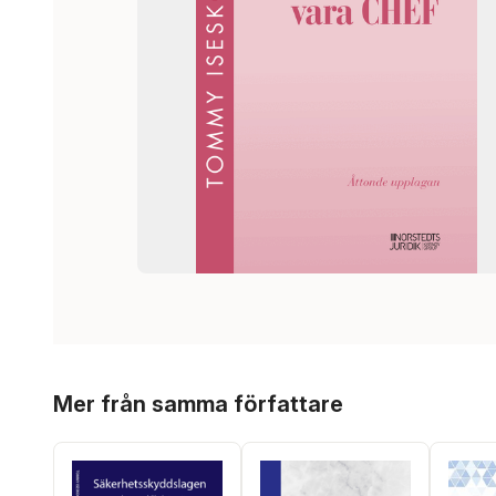
Hoppa över listan
Mer från samma författare