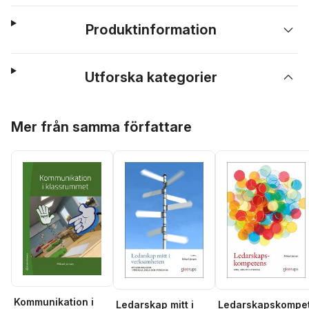
Produktinformation
Utforska kategorier
Hoppa över listan
Mer från samma författare
Kommunikation i
Ledarskap mitt i
Ledarskapskompe