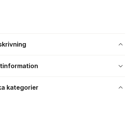
skrivning
tinformation
ka kategorier