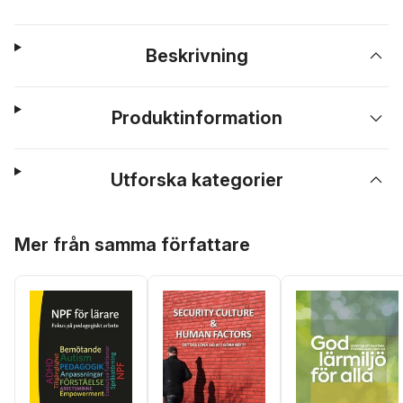
Beskrivning
Produktinformation
Utforska kategorier
Hoppa över listan
Mer från samma författare