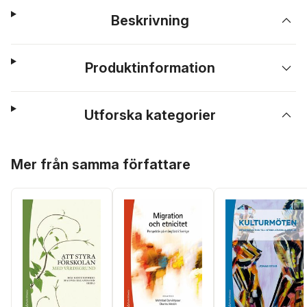
Beskrivning
Produktinformation
Utforska kategorier
Hoppa över listan
Mer från samma författare