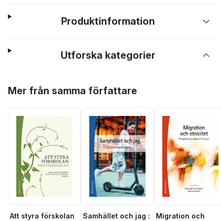
Produktinformation
Utforska kategorier
Hoppa över listan
Mer från samma författare
Att styra förskolan
Samhället och jag :
Migration och