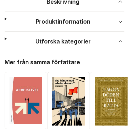
Beskrivning
Produktinformation
Utforska kategorier
Hoppa över listan
Mer från samma författare