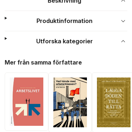
Beskrivning
Produktinformation
Utforska kategorier
Hoppa över listan
Mer från samma författare