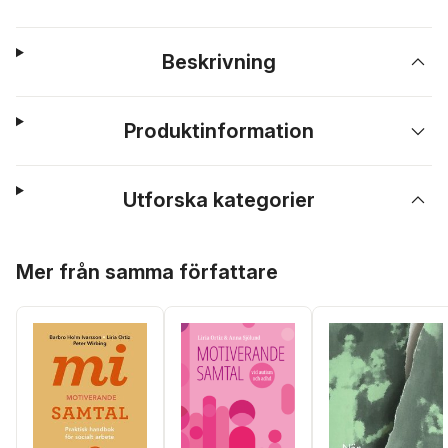
Beskrivning
Produktinformation
Utforska kategorier
Hoppa över listan
Mer från samma författare