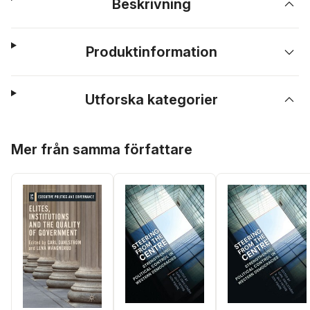
Beskrivning
Produktinformation
Utforska kategorier
Hoppa över listan
Mer från samma författare