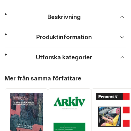
Beskrivning
Produktinformation
Utforska kategorier
Hoppa över listan
Mer från samma författare