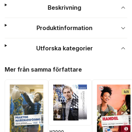
Beskrivning
Produktinformation
Utforska kategorier
Hoppa över listan
Mer från samma författare
H2000