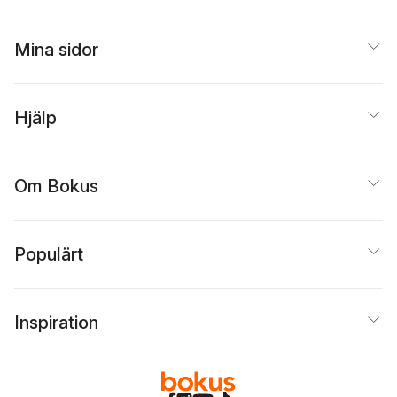
Mina sidor
Hjälp
Om Bokus
Populärt
Inspiration