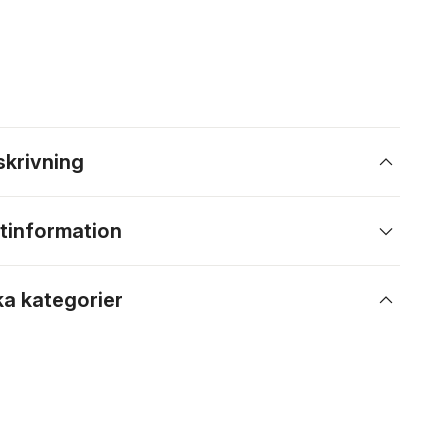
skrivning
tinformation
ka kategorier