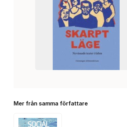
Hoppa över listan
Mer från samma författare