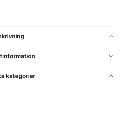
skrivning
tinformation
ka kategorier