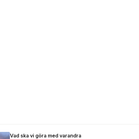
Vad ska vi göra med varandra