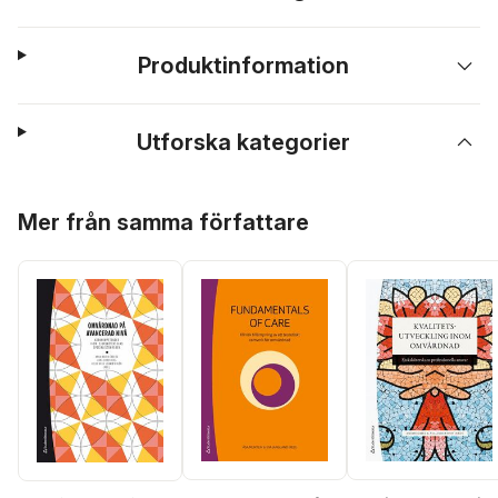
Produktinformation
Utforska kategorier
Hoppa över listan
Mer från samma författare