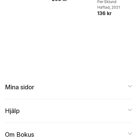
Per Eklund
Häftad
, 2021
136 kr
Mina sidor
Hjälp
Om Bokus