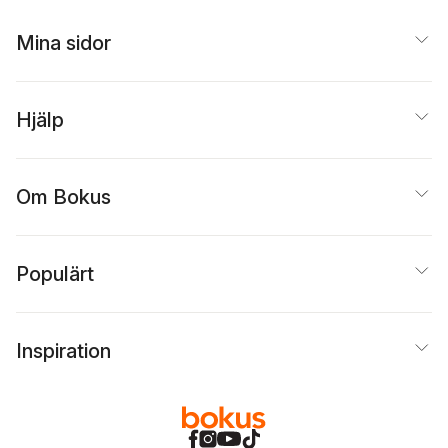
Mina sidor
Hjälp
Om Bokus
Populärt
Inspiration