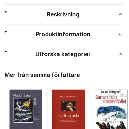
Beskrivning
Produktinformation
Utforska kategorier
Hoppa över listan
Mer från samma författare