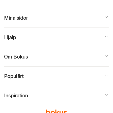
Mina sidor
Hjälp
Om Bokus
Populärt
Inspiration