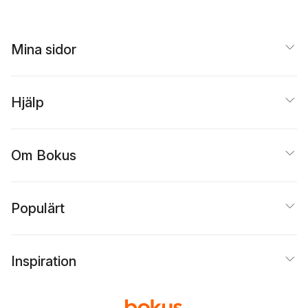
Mina sidor
Hjälp
Om Bokus
Populärt
Inspiration