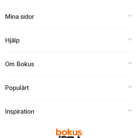
Mina sidor
Hjälp
Om Bokus
Populärt
Inspiration