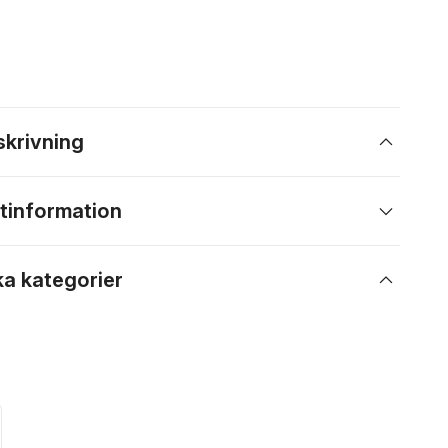
skrivning
tinformation
ka kategorier