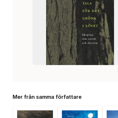
Hoppa över listan
Mer från samma författare