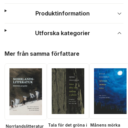
Produktinformation
Utforska kategorier
Hoppa över listan
Mer från samma författare
Tala för det gröna i
Månens mörka
Norrlandslitteratur