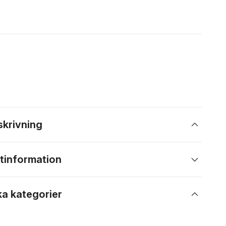
skrivning
tinformation
ka kategorier